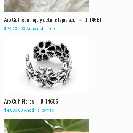
Aro Cuff con hoja y detalle lapislázuli – ID: 14661
$
24,100.00
Añadir al carrito
Aro Cuff Flores – ID: 14656
$
4,000.00
Añadir al carrito