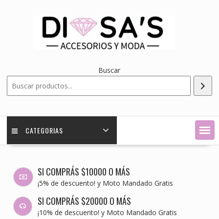
Saltar
contenido
Buscar
CATEGORIAS
SI COMPRÁS $10000 O MÁS
¡5% de descuento! y Moto Mandado Gratis
SI COMPRÁS $20000 O MÁS
¡10% de descuento! y Moto Mandado Gratis