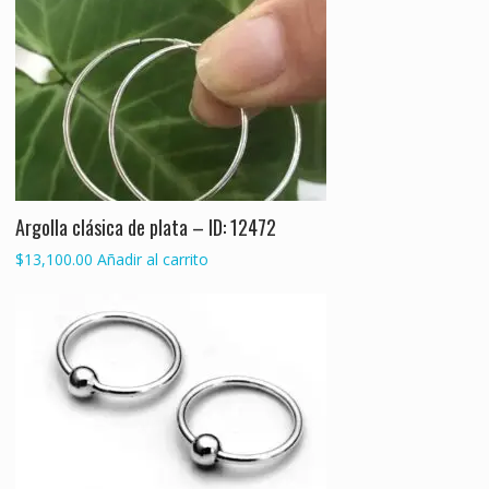
Argolla clásica de plata – ID: 12472
$
13,100.00
Añadir al carrito