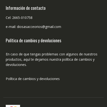
Información de contacto
Cel: 2665-010758
e-mail: diosasacceorios@gmail.com
Política de cambios y devoluciones
En caso de que tengas problemas con algunos de nuestros
productos, aquí te dejamos nuestra política de cambios y
devoluciones.
Política de cambios y devoluciones