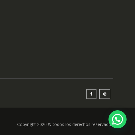
Copyright 2020 © todos los derechos reservados