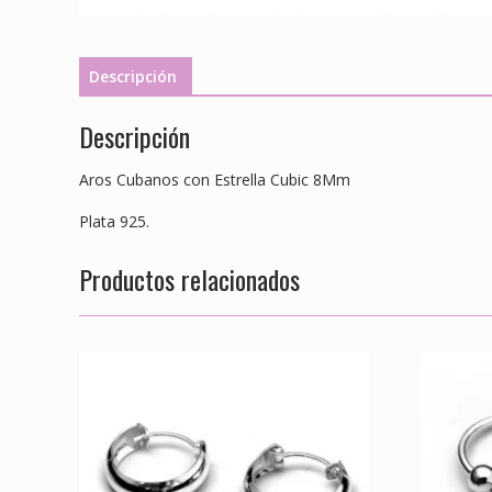
Descripción
Descripción
Aros Cubanos con Estrella Cubic 8Mm
Plata 925.
Productos relacionados