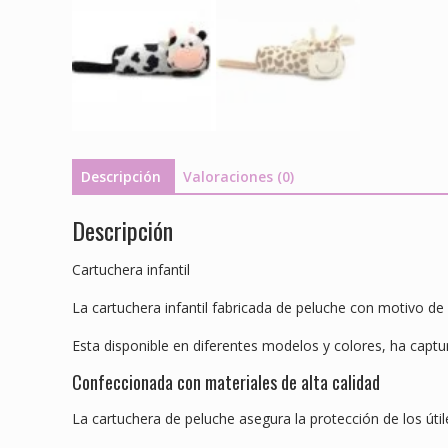
Descripción
Valoraciones (0)
Descripción
Cartuchera infantil
La cartuchera infantil fabricada de peluche con motivo d
Esta disponible en diferentes modelos y colores, ha captu
Confeccionada con materiales de alta calidad
La cartuchera de peluche asegura la protección de los útil