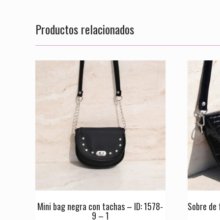
Productos relacionados
Mini bag negra con tachas – ID: 1578-
Sobre de 
9 – 1