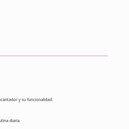
ncantador y su funcionalidad.
tina diaria.