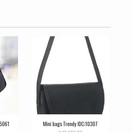
 5061
Mini bags Trendy IDC:10307