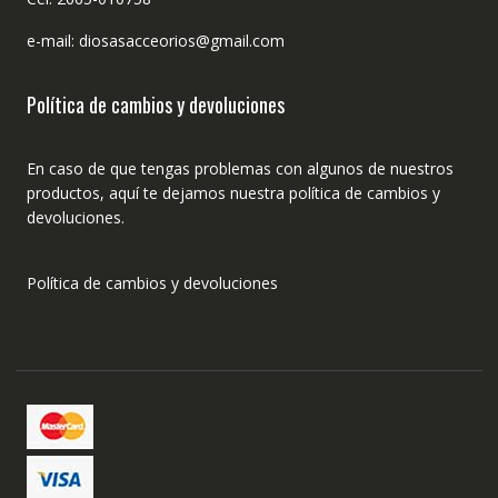
e-mail: diosasacceorios@gmail.com
Política de cambios y devoluciones
En caso de que tengas problemas con algunos de nuestros
productos, aquí te dejamos nuestra política de cambios y
devoluciones.
Política de cambios y devoluciones