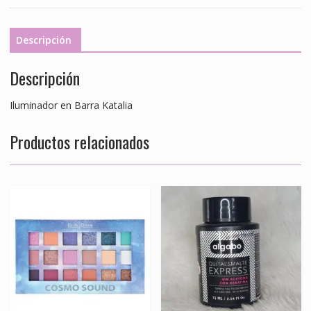
cantidad
Descripción
Descripción
Iluminador en Barra Katalia
Productos relacionados