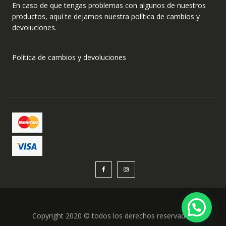
En caso de que tengas problemas con algunos de nuestros
productos, aquí te dejamos nuestra política de cambios y
devoluciones.
Política de cambios y devoluciones
Copyright 2020 © todos los derechos reservados