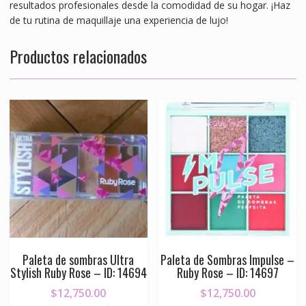
resultados profesionales desde la comodidad de su hogar. ¡Haz
de tu rutina de maquillaje una experiencia de lujo!
Productos relacionados
Paleta de sombras Ultra
Paleta de Sombras Impulse –
Stylish Ruby Rose – ID: 14694
Ruby Rose – ID: 14697
$
12,750.00
$
12,750.00