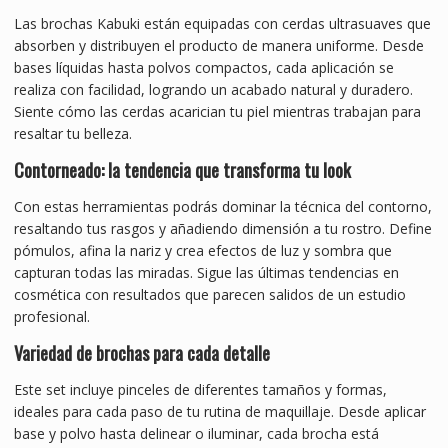
Las brochas Kabuki están equipadas con cerdas ultrasuaves que
absorben y distribuyen el producto de manera uniforme. Desde
bases líquidas hasta polvos compactos, cada aplicación se
realiza con facilidad, logrando un acabado natural y duradero.
Siente cómo las cerdas acarician tu piel mientras trabajan para
resaltar tu belleza.
Contorneado: la tendencia que transforma tu look
Con estas herramientas podrás dominar la técnica del contorno,
resaltando tus rasgos y añadiendo dimensión a tu rostro. Define
pómulos, afina la nariz y crea efectos de luz y sombra que
capturan todas las miradas. Sigue las últimas tendencias en
cosmética con resultados que parecen salidos de un estudio
profesional.
Variedad de brochas para cada detalle
Este set incluye pinceles de diferentes tamaños y formas,
ideales para cada paso de tu rutina de maquillaje. Desde aplicar
base y polvo hasta delinear o iluminar, cada brocha está