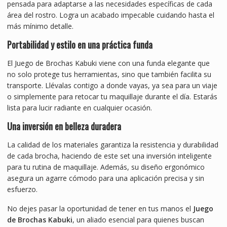
pensada para adaptarse a las necesidades específicas de cada
área del rostro. Logra un acabado impecable cuidando hasta el
más mínimo detalle.
Portabilidad y estilo en una práctica funda
El Juego de Brochas Kabuki viene con una funda elegante que
no solo protege tus herramientas, sino que también facilita su
transporte. Llévalas contigo a donde vayas, ya sea para un viaje
o simplemente para retocar tu maquillaje durante el día. Estarás
lista para lucir radiante en cualquier ocasión.
Una inversión en belleza duradera
La calidad de los materiales garantiza la resistencia y durabilidad
de cada brocha, haciendo de este set una inversión inteligente
para tu rutina de maquillaje. Además, su diseño ergonómico
asegura un agarre cómodo para una aplicación precisa y sin
esfuerzo.
No dejes pasar la oportunidad de tener en tus manos el
Juego
de Brochas Kabuki
, un aliado esencial para quienes buscan