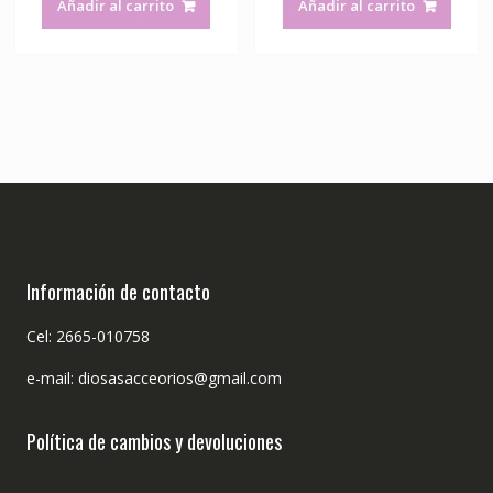
Añadir al carrito
Añadir al carrito
Información de contacto
Cel: 2665-010758
e-mail: diosasacceorios@gmail.com
Política de cambios y devoluciones