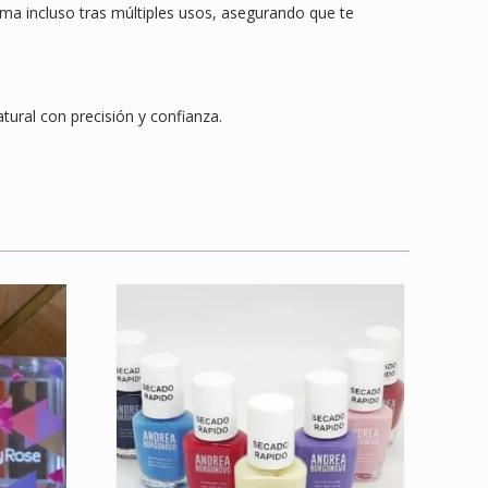
rma incluso tras múltiples usos, asegurando que te
atural con precisión y confianza.