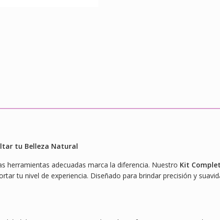
ltar tu Belleza Natural
 las herramientas adecuadas marca la diferencia. Nuestro
Kit Complet
rtar tu nivel de experiencia. Diseñado para brindar precisión y suavid