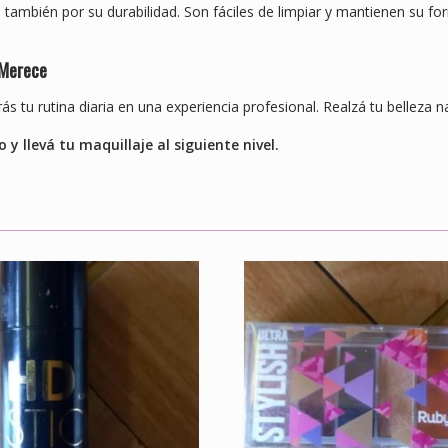
 también por su durabilidad. Son fáciles de limpiar y mantienen su fo
 Merece
ás tu rutina diaria en una experiencia profesional. Realzá tu belleza n
 y llevá tu maquillaje al siguiente nivel.