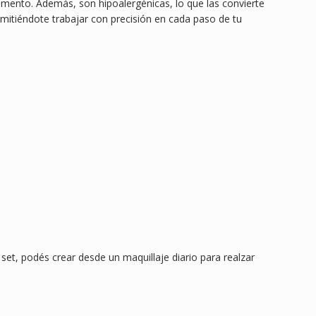
momento. Además, son hipoalergénicas, lo que las convierte
mitiéndote trabajar con precisión en cada paso de tu
set, podés crear desde un maquillaje diario para realzar