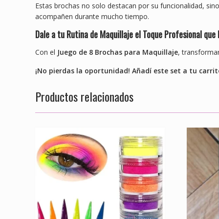
Estas brochas no solo destacan por su funcionalidad, sino
acompañen durante mucho tiempo.
Dale a tu Rutina de Maquillaje el Toque Profesional que
Con el
Juego de 8 Brochas para Maquillaje
, transformar
¡No pierdas la oportunidad! Añadí este set a tu carrito
Productos relacionados