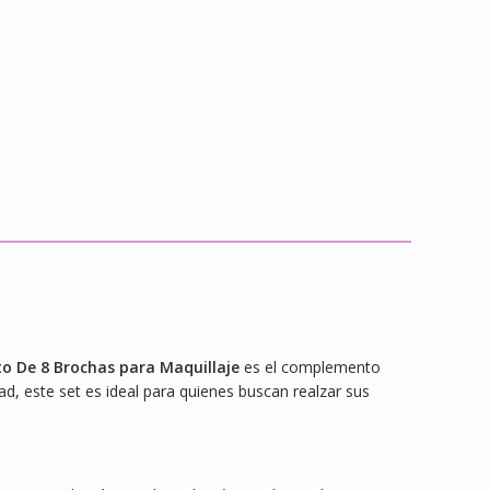
o De 8 Brochas para Maquillaje
es el complemento
ad, este set es ideal para quienes buscan realzar sus