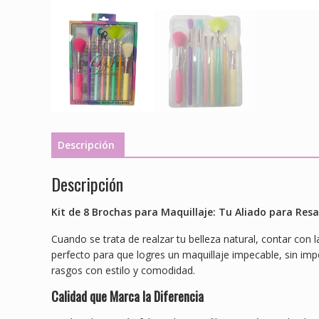
Descripción
Descripción
Kit de 8 Brochas para Maquillaje: Tu Aliado para Resa
Cuando se trata de realzar tu belleza natural, contar con
perfecto para que logres un maquillaje impecable, sin impo
rasgos con estilo y comodidad.
Calidad que Marca la Diferencia