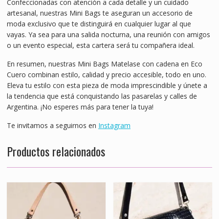
Confeccionadas con atención a cada detalle y un cuidado
artesanal, nuestras Mini Bags te aseguran un accesorio de
moda exclusivo que te distinguirá en cualquier lugar al que
vayas. Ya sea para una salida nocturna, una reunión con amigos
o un evento especial, esta cartera será tu compañera ideal.
En resumen, nuestras Mini Bags Matelase con cadena en Eco
Cuero combinan estilo, calidad y precio accesible, todo en uno.
Eleva tu estilo con esta pieza de moda imprescindible y únete a
la tendencia que está conquistando las pasarelas y calles de
Argentina. ¡No esperes más para tener la tuya!
Te invitamos a seguirnos en
Instagram
Productos relacionados