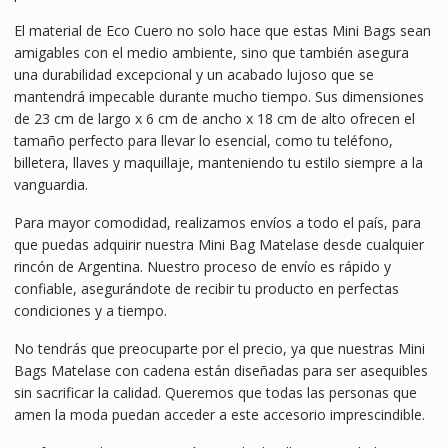
El material de Eco Cuero no solo hace que estas Mini Bags sean
amigables con el medio ambiente, sino que también asegura
una durabilidad excepcional y un acabado lujoso que se
mantendrá impecable durante mucho tiempo. Sus dimensiones
de 23 cm de largo x 6 cm de ancho x 18 cm de alto ofrecen el
tamaño perfecto para llevar lo esencial, como tu teléfono,
billetera, llaves y maquillaje, manteniendo tu estilo siempre a la
vanguardia.
Para mayor comodidad, realizamos envíos a todo el país, para
que puedas adquirir nuestra Mini Bag Matelase desde cualquier
rincón de Argentina. Nuestro proceso de envío es rápido y
confiable, asegurándote de recibir tu producto en perfectas
condiciones y a tiempo.
No tendrás que preocuparte por el precio, ya que nuestras Mini
Bags Matelase con cadena están diseñadas para ser asequibles
sin sacrificar la calidad. Queremos que todas las personas que
amen la moda puedan acceder a este accesorio imprescindible.