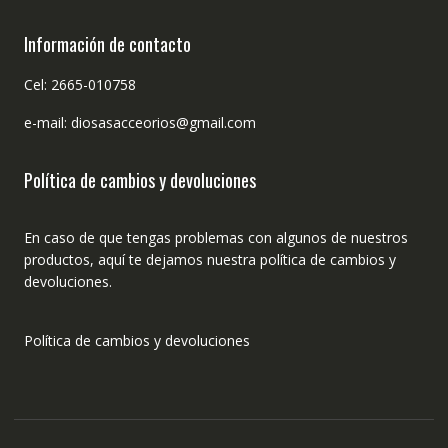
Información de contacto
Cel: 2665-010758
e-mail: diosasacceorios@gmail.com
Política de cambios y devoluciones
En caso de que tengas problemas con algunos de nuestros
productos, aquí te dejamos nuestra política de cambios y
devoluciones.
Política de cambios y devoluciones