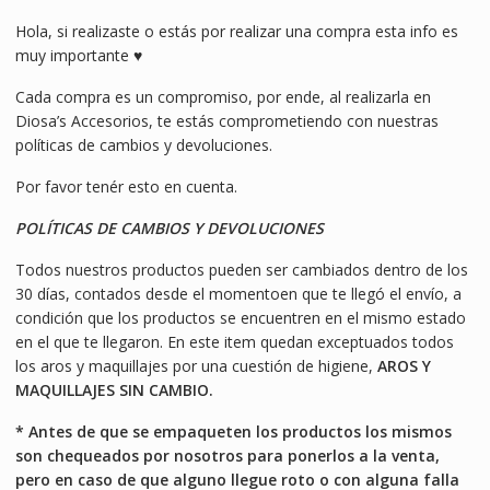
Hola, si realizaste o estás por realizar una compra esta info es
muy importante ♥
Cada compra es un compromiso, por ende, al realizarla en
Diosa’s Accesorios, te estás comprometiendo con nuestras
políticas de cambios y devoluciones.
Por favor tenér esto en cuenta.
POLÍTICAS DE CAMBIOS Y DEVOLUCIONES
Todos nuestros productos pueden ser cambiados dentro de los
30 días, contados desde el momentoen que te llegó el envío, a
condición que los productos se encuentren en el mismo estado
en el que te llegaron. En este item quedan exceptuados todos
los aros y maquillajes por una cuestión de higiene,
AROS Y
MAQUILLAJES SIN CAMBIO.
* Antes de que se empaqueten los productos los mismos
son chequeados por nosotros para ponerlos a la venta,
pero en caso de que alguno llegue roto o con alguna falla