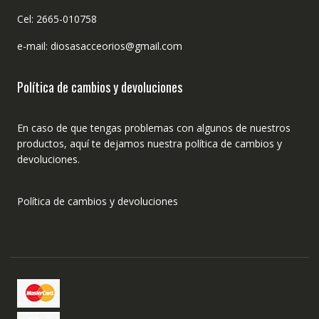
Cel: 2665-010758
e-mail: diosasacceorios@gmail.com
Política de cambios y devoluciones
En caso de que tengas problemas con algunos de nuestros
productos, aquí te dejamos nuestra política de cambios y
devoluciones.
Política de cambios y devoluciones