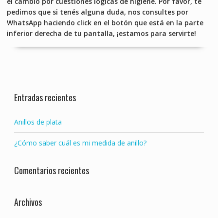
el cambio por cuestiones lógicas de higiene. Por favor, te
pedimos que si tenés alguna duda, nos consultes por
WhatsApp haciendo click en el botón que está en la parte
inferior derecha de tu pantalla, ¡estamos para servirte!
Entradas recientes
Anillos de plata
¿Cómo saber cuál es mi medida de anillo?
Comentarios recientes
Archivos