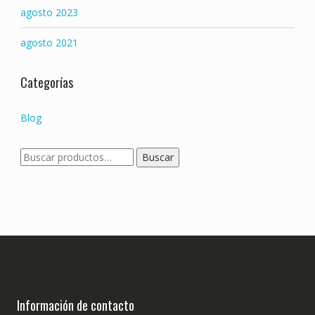
agosto 2023
agosto 2021
Categorías
Blog
Buscar
Buscar
por:
Información de contacto