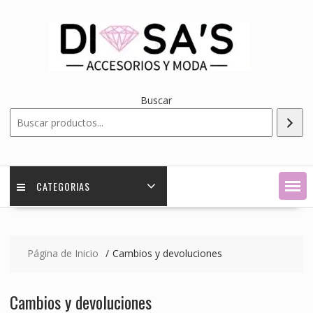
Saltar
contenido
Buscar
CATEGORIAS
Página de Inicio
Cambios y devoluciones
Cambios y devoluciones