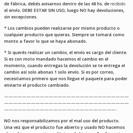
de fábrica, debés avisarnos dentro de las 48 hs. de
recibido
el envío. DEBE ESTAR SIN USO, luego NO hay devoluciones,
sin excepciones.
* Los cambios pueden realizarse por mismo producto o
cualquier producto que quieras. Siempre se tomará como
monto a favor lo que se haya abonado.
* Si querés realizar un cambio, el envío es cargo del cliente.
Si es con moto mandado hacemos el cambio en el
momento, cuando entregas la devolución se te entrega el
cambio así solo abonas 1 solo envío. Si es por correo,
necesitamos primero que nos llegue el paquete para poder
enviarte el producto cambiado.
————————————————————————————
————————————————————————————
—————————————————————————-
NO nos responsabilizamos por el mal uso del producto.
Una vez que el producto fue abierto y usado NO hacemos