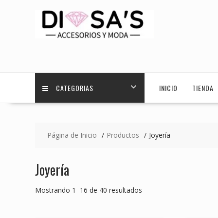
Saltar
contenido
CATEGORIAS
INICIO
TIENDA
Página de Inicio
Productos
Joyería
Joyería
Mostrando 1–16 de 40 resultados