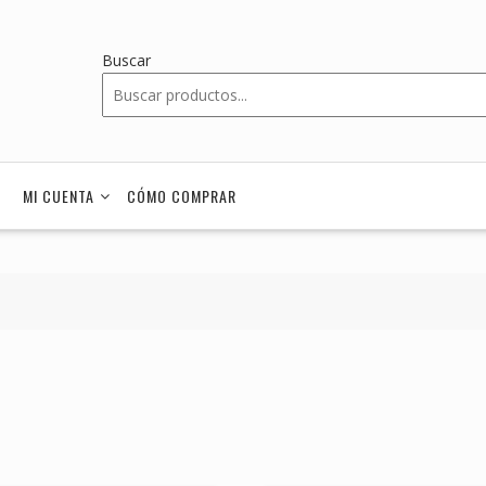
Buscar
MI CUENTA
CÓMO COMPRAR