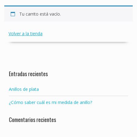
Tu carrito está vacío.
Volver a la tienda
Entradas recientes
Anillos de plata
¿Cómo saber cuál es mi medida de anillo?
Comentarios recientes