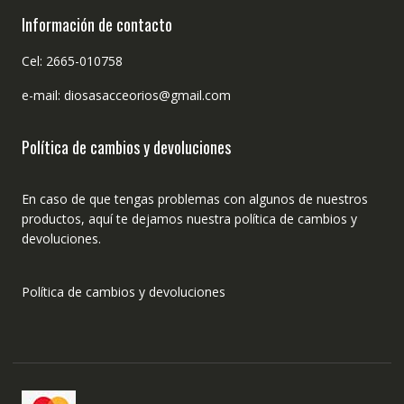
Información de contacto
Cel: 2665-010758
e-mail: diosasacceorios@gmail.com
Política de cambios y devoluciones
En caso de que tengas problemas con algunos de nuestros
productos, aquí te dejamos nuestra política de cambios y
devoluciones.
Política de cambios y devoluciones