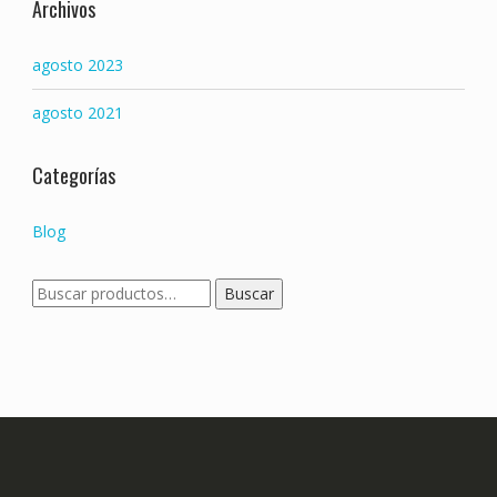
Archivos
agosto 2023
agosto 2021
Categorías
Blog
Buscar
Buscar
por: