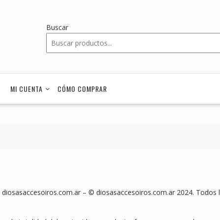
Buscar
MI CUENTA
CÓMO COMPRAR
de diosasaccesoiros.com.ar – © diosasaccesoiros.com.ar 2024. Todos 