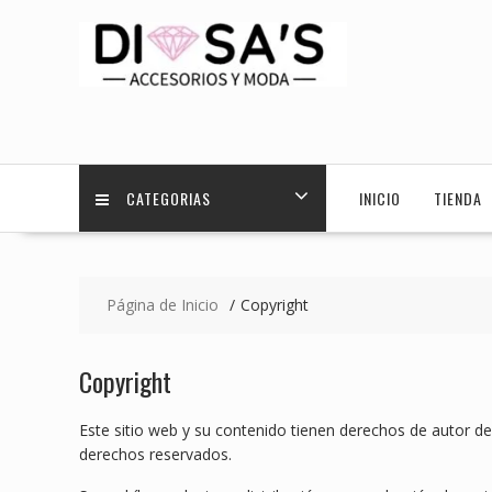
Saltar
contenido
CATEGORIAS
INICIO
TIENDA
Página de Inicio
Copyright
Copyright
Este sitio web y su contenido tienen derechos de autor 
derechos reservados.