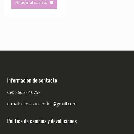
Añadir al carrito
Información de contacto
Cel: 2665-010758
e-mail: diosasacceorios@gmail.com
Política de cambios y devoluciones