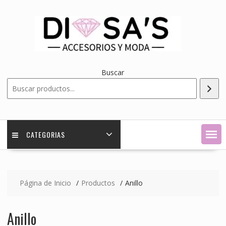
Saltar
contenido
Buscar
CATEGORIAS
Página de Inicio
Productos
Anillo
Anillo