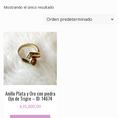
Mostrando el único resultado
Anillo Plata y Oro con piedra
Ojo de Trigre – ID: 14674
$
35,000.00