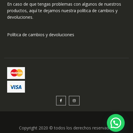
En caso de que tengas problemas con algunos de nuestros
productos, aquí te dejamos nuestra política de cambios y
devoluciones.
Política de cambios y devoluciones
Copyright 2020 © todos los derechos reservados