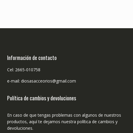
Información de contacto
Cel: 2665-010758
e-mail: diosasacceorios@gmail.com
Política de cambios y devoluciones
En caso de que tengas problemas con algunos de nuestros
productos, aquí te dejamos nuestra política de cambios y
devoluciones.