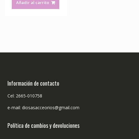
Añadir al carrito
Información de contacto
Cel: 2665-010758
e-mail: diosasacceorios@gmail.com
Política de cambios y devoluciones