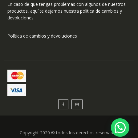
En caso de que tengas problemas con algunos de nuestros
productos, aquí te dejamos nuestra política de cambios y
devoluciones.
Política de cambios y devoluciones
Copyright 2020 © todos los derechos reservados