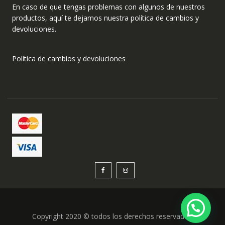
En caso de que tengas problemas con algunos de nuestros
productos, aquí te dejamos nuestra política de cambios y
devoluciones.
Política de cambios y devoluciones
Copyright 2020 © todos los derechos reservados