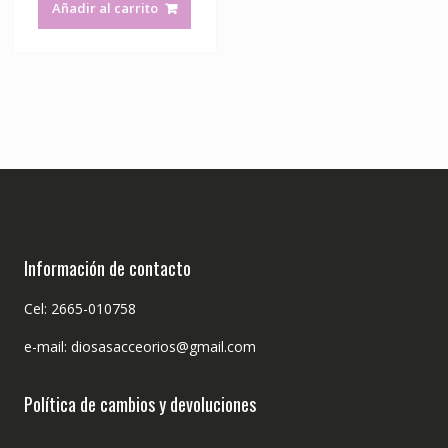
Añadir al carrito
Información de contacto
Cel: 2665-010758
e-mail: diosasacceorios@gmail.com
Política de cambios y devoluciones