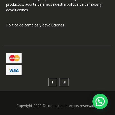
productos, aquí te dejamos nuestra política de cambios y
devoluciones.
Política de cambios y devoluciones
Copyright 2020 © todos los derechos reservados