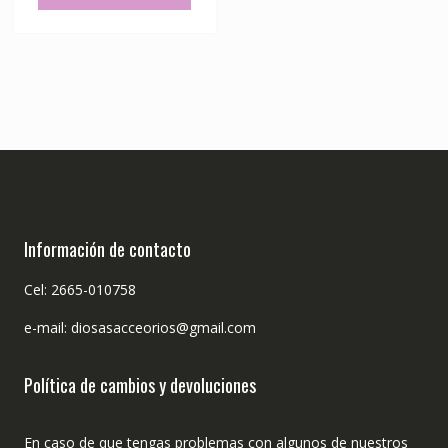
Información de contacto
Cel: 2665-010758
e-mail: diosasacceorios@gmail.com
Política de cambios y devoluciones
En caso de que tengas problemas con algunos de nuestros