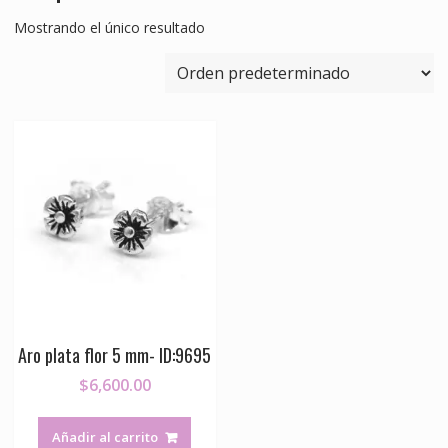
Mostrando el único resultado
Aro plata flor 5 mm- ID:9695
$
6,600.00
Añadir al carrito