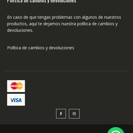
Política de cambios y devoluciones
En caso de que tengas problemas con algunos de nuestros
productos, aquí te dejamos nuestra política de cambios y
devoluciones.
Política de cambios y devoluciones