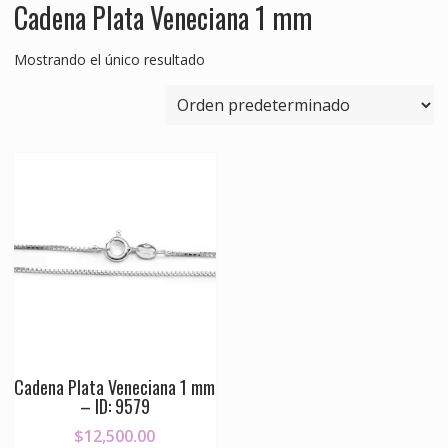
Cadena Plata Veneciana 1 mm
Mostrando el único resultado
Cadena Plata Veneciana 1 mm
– ID: 9579
$
12,500.00