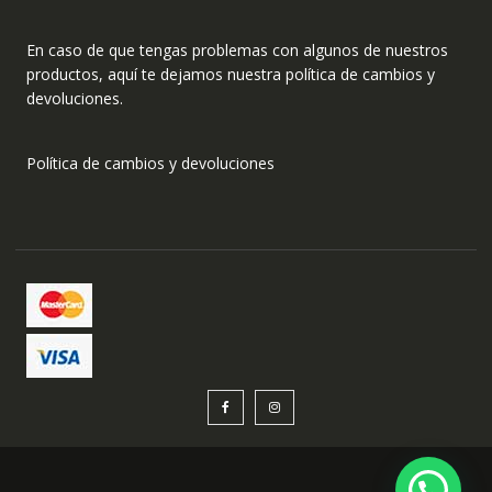
En caso de que tengas problemas con algunos de nuestros
productos, aquí te dejamos nuestra política de cambios y
devoluciones.
Política de cambios y devoluciones