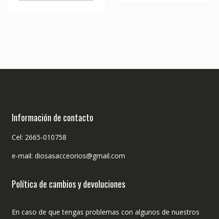
Información de contacto
Cel: 2665-010758
e-mail: diosasacceorios@gmail.com
Política de cambios y devoluciones
En caso de que tengas problemas con algunos de nuestros