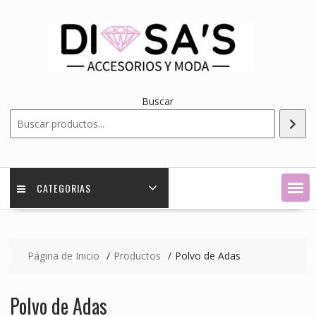
Saltar
contenido
Buscar
CATEGORIAS
Página de Inicio
Productos
Polvo de Adas
Polvo de Adas