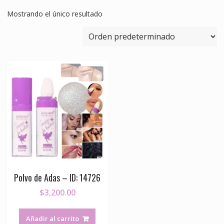
Mostrando el único resultado
Polvo de Adas – ID: 14726
$
3,200.00
Añadir al carrito