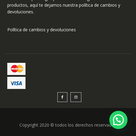
productos, aquí te dejamos nuestra política de cambios y
devoluciones.
Política de cambios y devoluciones
Copyright 2020 © todos los derechos reservados