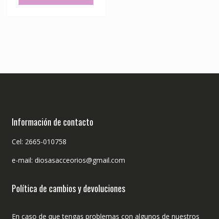
Información de contacto
Cel: 2665-010758
e-mail: diosasacceorios@gmail.com
Política de cambios y devoluciones
En caso de que tengas problemas con algunos de nuestros