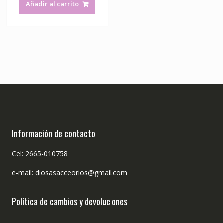
Añadir al carrito
Información de contacto
Cel: 2665-010758
e-mail: diosasacceorios@gmail.com
Política de cambios y devoluciones