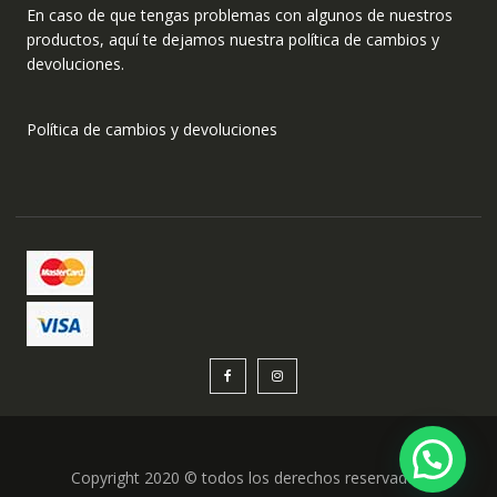
En caso de que tengas problemas con algunos de nuestros
productos, aquí te dejamos nuestra política de cambios y
devoluciones.
Política de cambios y devoluciones
Copyright 2020 © todos los derechos reservados