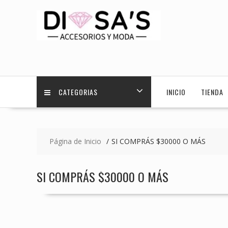
Saltar
contenido
CATEGORIAS
INICIO
TIENDA
Página de Inicio
SI COMPRÁS $30000 O MÁS
SI COMPRÁS $30000 O MÁS