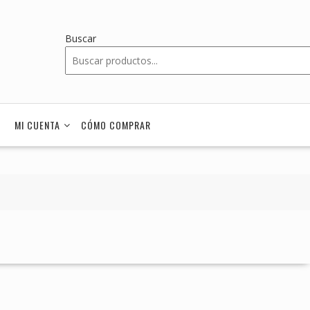
Buscar
MI CUENTA
CÓMO COMPRAR