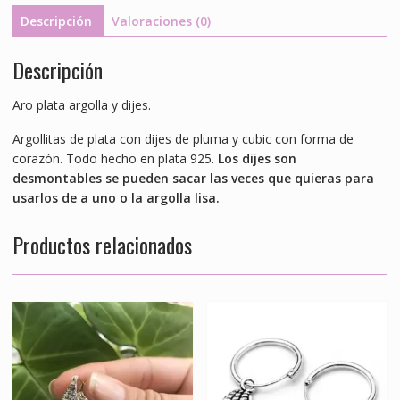
Descripción
Valoraciones (0)
Descripción
Aro plata argolla y dijes.
Argollitas de plata con dijes de pluma y cubic con forma de
corazón. Todo hecho en plata 925.
Los dijes son
desmontables se pueden sacar las veces que quieras para
usarlos de a uno o la argolla lisa.
Productos relacionados