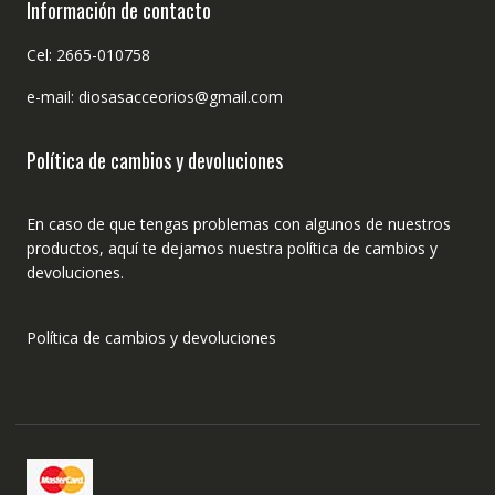
Información de contacto
Cel: 2665-010758
e-mail: diosasacceorios@gmail.com
Política de cambios y devoluciones
En caso de que tengas problemas con algunos de nuestros
productos, aquí te dejamos nuestra política de cambios y
devoluciones.
Política de cambios y devoluciones