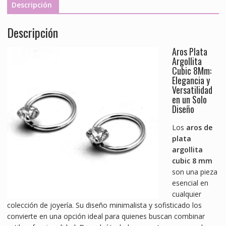
Descripción
Descripción
Aros Plata
Argollita
Cubic 8Mm:
Elegancia y
Versatilidad
en un Solo
Diseño
Los
aros de
plata
argollita
cubic 8 mm
son una pieza
esencial en
cualquier
colección de joyería. Su diseño minimalista y sofisticado los
convierte en una opción ideal para quienes buscan combinar