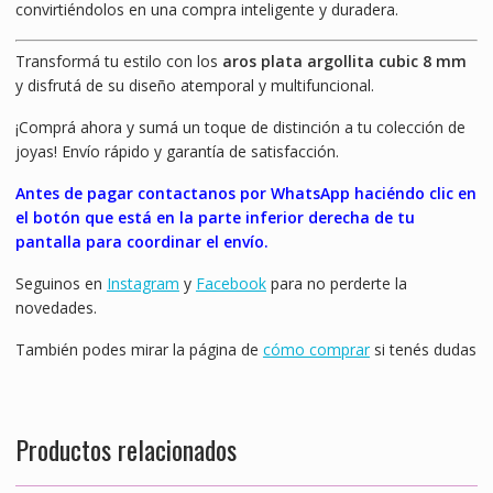
convirtiéndolos en una compra inteligente y duradera.
Transformá tu estilo con los
aros plata argollita cubic 8 mm
y disfrutá de su diseño atemporal y multifuncional.
¡Comprá ahora y sumá un toque de distinción a tu colección de
joyas! Envío rápido y garantía de satisfacción.
Antes de pagar contactanos por WhatsApp haciéndo clic en
el botón que está en la parte inferior derecha de tu
pantalla para coordinar el envío.
Seguinos en
Instagram
y
Facebook
para no perderte la
novedades.
También podes mirar la página de
cómo comprar
si tenés dudas
Productos relacionados