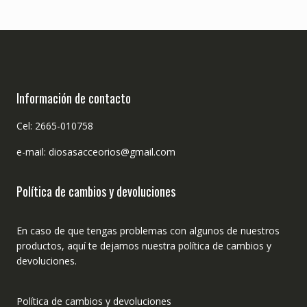
Información de contacto
Cel: 2665-010758
e-mail: diosasacceorios@gmail.com
Política de cambios y devoluciones
En caso de que tengas problemas con algunos de nuestros
productos, aquí te dejamos nuestra política de cambios y
devoluciones.
Política de cambios y devoluciones