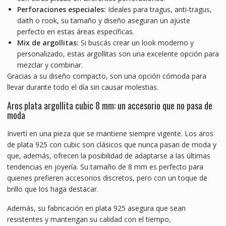
Perforaciones especiales:
Ideales para tragus, anti-tragus,
daith o rook, su tamaño y diseño aseguran un ajuste
perfecto en estas áreas específicas.
Mix de argollitas:
Si buscás crear un look moderno y
personalizado, estas argollitas son una excelente opción para
mezclar y combinar.
Gracias a su diseño compacto, son una opción cómoda para
llevar durante todo el día sin causar molestias.
Aros plata argollita cubic 8 mm: un accesorio que no pasa de
moda
Invertí en una pieza que se mantiene siempre vigente. Los aros
de plata 925 con cubic son clásicos que nunca pasan de moda y
que, además, ofrecen la posibilidad de adaptarse a las últimas
tendencias en joyería. Su tamaño de 8 mm es perfecto para
quienes prefieren accesorios discretos, pero con un toque de
brillo que los haga destacar.
Además, su fabricación en plata 925 asegura que sean
resistentes y mantengan su calidad con el tiempo,