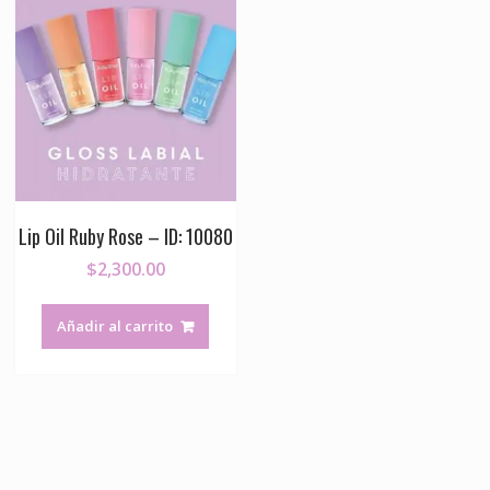
Lip Oil Ruby Rose – ID: 10080
$
2,300.00
Añadir al carrito