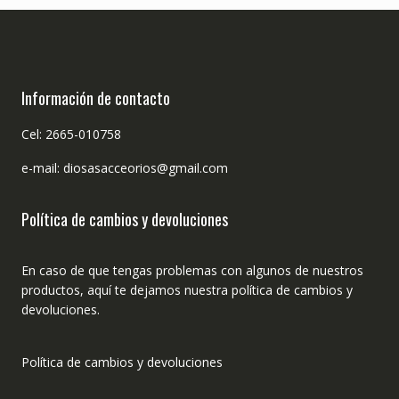
Información de contacto
Cel: 2665-010758
e-mail: diosasacceorios@gmail.com
Política de cambios y devoluciones
En caso de que tengas problemas con algunos de nuestros
productos, aquí te dejamos nuestra política de cambios y
devoluciones.
Política de cambios y devoluciones