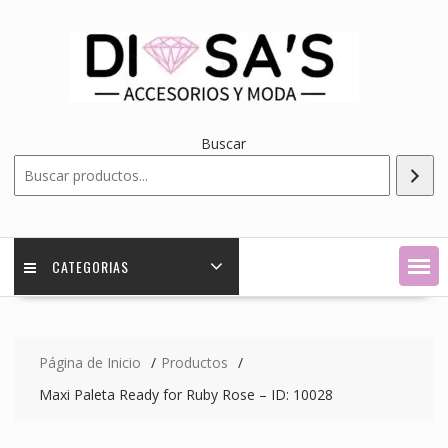
Saltar
contenido
Buscar
CATEGORIAS
Página de Inicio
Productos
Maxi Paleta Ready for Ruby Rose – ID: 10028