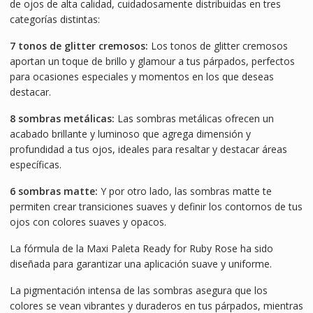
de ojos de alta calidad, cuidadosamente distribuidas en tres
categorías distintas:
7 tonos de glitter cremosos:
Los tonos de glitter cremosos
aportan un toque de brillo y glamour a tus párpados, perfectos
para ocasiones especiales y momentos en los que deseas
destacar.
8 sombras metálicas:
Las sombras metálicas ofrecen un
acabado brillante y luminoso que agrega dimensión y
profundidad a tus ojos, ideales para resaltar y destacar áreas
específicas.
6 sombras matte:
Y por otro lado, las sombras matte te
permiten crear transiciones suaves y definir los contornos de tus
ojos con colores suaves y opacos.
La fórmula de la Maxi Paleta Ready for Ruby Rose ha sido
diseñada para garantizar una aplicación suave y uniforme.
La pigmentación intensa de las sombras asegura que los
colores se vean vibrantes y duraderos en tus párpados, mientras