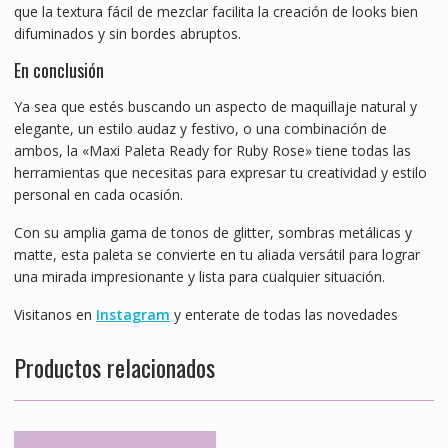
que la textura fácil de mezclar facilita la creación de looks bien
difuminados y sin bordes abruptos.
En conclusión
Ya sea que estés buscando un aspecto de maquillaje natural y
elegante, un estilo audaz y festivo, o una combinación de
ambos, la «Maxi Paleta Ready for Ruby Rose» tiene todas las
herramientas que necesitas para expresar tu creatividad y estilo
personal en cada ocasión.
Con su amplia gama de tonos de glitter, sombras metálicas y
matte, esta paleta se convierte en tu aliada versátil para lograr
una mirada impresionante y lista para cualquier situación.
Visitanos en
Instagram
y enterate de todas las novedades
Productos relacionados