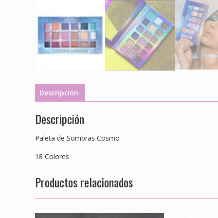
Descripción
Descripción
Paleta de Sombras Cosmo
18 Colores
Productos relacionados