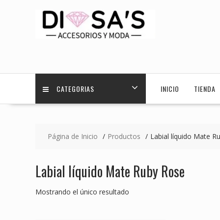
Saltar
contenido
CATEGORIAS
INICIO
TIENDA
Página de Inicio
Productos
Labial líquido Mate R
Labial líquido Mate Ruby Rose
Mostrando el único resultado