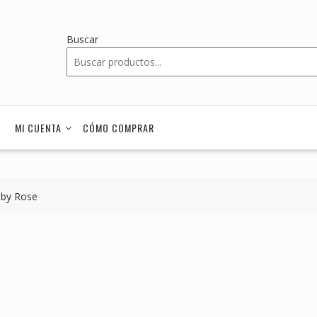
Buscar
MI CUENTA
CÓMO COMPRAR
uby Rose