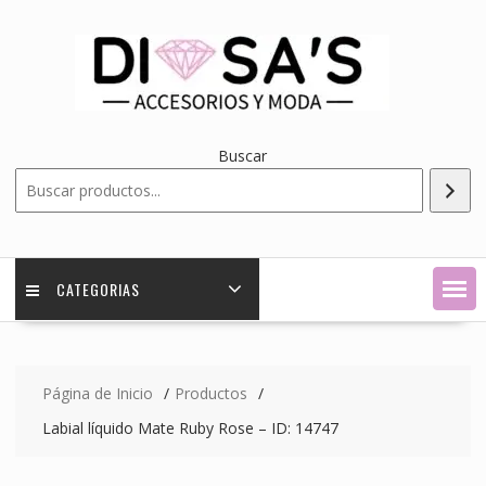
Saltar
contenido
Buscar
CATEGORIAS
Página de Inicio
Productos
Labial líquido Mate Ruby Rose – ID: 14747