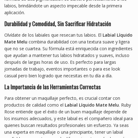
labios, brindándote un aspecto impecable desde la primera
aplicación.
Durabilidad y Comodidad, Sin Sacrificar Hidratación
Olvídate de los labiales que resecan tus labios. El
Labial Líquido
Mate Melu
combina durabilidad con una textura suave y ligera
que no se cuartea. Su fórmula está enriquecida con ingredientes
que ayudan a mantener tus labios hidratados y suaves, incluso
después de largas horas de uso. Es perfecto para largas
jornadas de trabajo, eventos importantes o para ese look
casual pero bien logrado que necesitas en tu día a día.
La Importancia de las Herramientas Correctas
Para obtener un maquillaje perfecto, es crucial contar con
productos de calidad como el
Labial Líquido Mate Melu
. Ruby
Rose entiende que el éxito de un buen maquillaje depende de
los insumos adecuados, y este labial es el compañero ideal para
quienes buscan resultados profesionales sin esfuerzo. Ya seas
una experta en maquillaje o una principiante, tener un labial