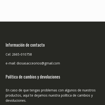
Información de contacto
Cel: 2665-010758
e-mail: diosasacceorios@gmail.com
Política de cambios y devoluciones
En caso de que tengas problemas con algunos de nuestros
productos, aquí te dejamos nuestra política de cambios y
devoluciones.