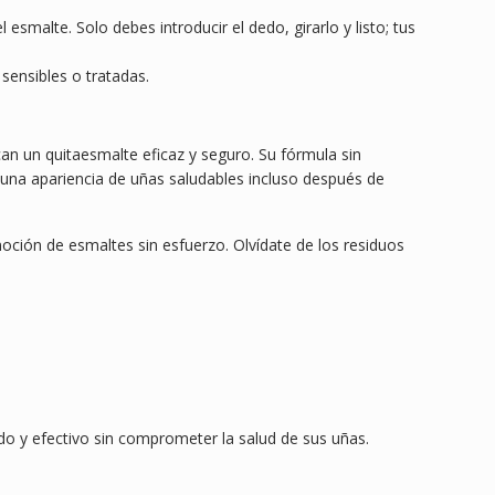
esmalte. Solo debes introducir el dedo, girarlo y listo; tus
sensibles o tratadas.
an un quitaesmalte eficaz y seguro. Su fórmula sin
 una apariencia de uñas saludables incluso después de
oción de esmaltes sin esfuerzo. Olvídate de los residuos
o y efectivo sin comprometer la salud de sus uñas.