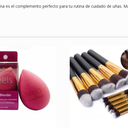
na es el complemento perfecto para tu rutina de cuidado de uñas. Mant