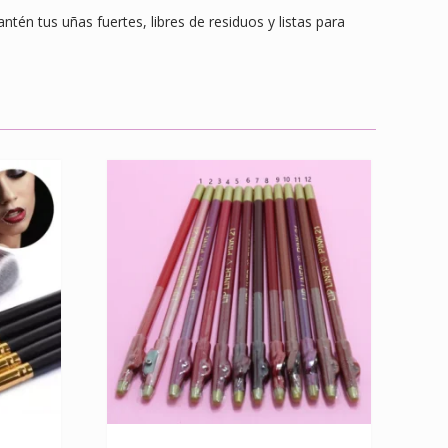
én tus uñas fuertes, libres de residuos y listas para