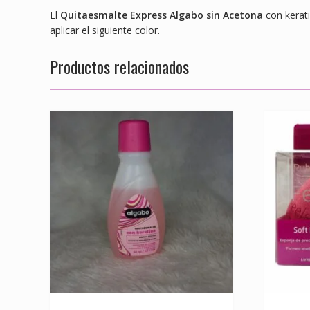
El
Quitaesmalte Express Algabo sin Acetona
con kerati
aplicar el siguiente color.
Productos relacionados