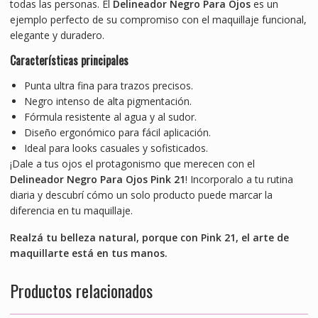
todas las personas. El
Delineador Negro Para Ojos
es un
ejemplo perfecto de su compromiso con el maquillaje funcional,
elegante y duradero.
Características principales
Punta ultra fina para trazos precisos.
Negro intenso de alta pigmentación.
Fórmula resistente al agua y al sudor.
Diseño ergonómico para fácil aplicación.
Ideal para looks casuales y sofisticados.
¡Dale a tus ojos el protagonismo que merecen con el
Delineador Negro Para Ojos Pink 21
! Incorporalo a tu rutina
diaria y descubrí cómo un solo producto puede marcar la
diferencia en tu maquillaje.
Realzá tu belleza natural, porque con Pink 21, el arte de
maquillarte está en tus manos.
Productos relacionados