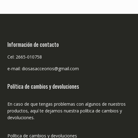
Información de contacto
Cel: 2665-010758
e-mail: diosasacceorios@gmail.com
Política de cambios y devoluciones
En caso de que tengas problemas con algunos de nuestros
productos, aquí te dejamos nuestra política de cambios y
devoluciones.
Política de cambios y devoluciones