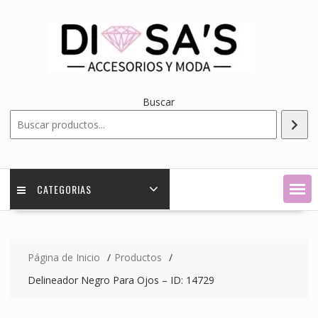
Saltar
contenido
Buscar
CATEGORIAS
Página de Inicio
Productos
Delineador Negro Para Ojos – ID: 14729