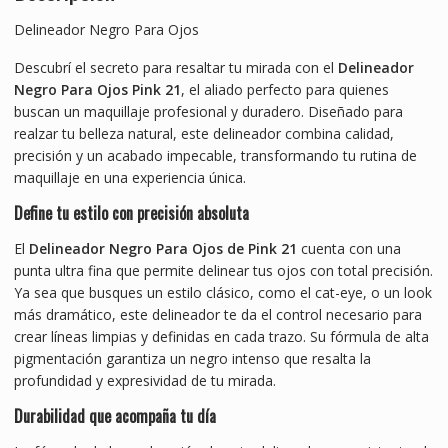
Delineador Negro Para Ojos
Descubrí el secreto para resaltar tu mirada con el
Delineador
Negro Para Ojos Pink 21
, el aliado perfecto para quienes
buscan un maquillaje profesional y duradero. Diseñado para
realzar tu belleza natural, este delineador combina calidad,
precisión y un acabado impecable, transformando tu rutina de
maquillaje en una experiencia única.
Define tu estilo con precisión absoluta
El
Delineador Negro Para Ojos de Pink 21
cuenta con una
punta ultra fina que permite delinear tus ojos con total precisión.
Ya sea que busques un estilo clásico, como el cat-eye, o un look
más dramático, este delineador te da el control necesario para
crear líneas limpias y definidas en cada trazo. Su fórmula de alta
pigmentación garantiza un negro intenso que resalta la
profundidad y expresividad de tu mirada.
Durabilidad que acompaña tu día