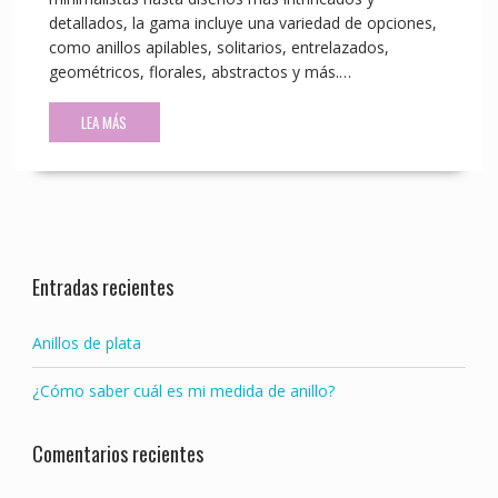
detallados, la gama incluye una variedad de opciones,
como anillos apilables, solitarios, entrelazados,
geométricos, florales, abstractos y más.…
LEA MÁS
Entradas recientes
Anillos de plata
¿Cómo saber cuál es mi medida de anillo?
Comentarios recientes