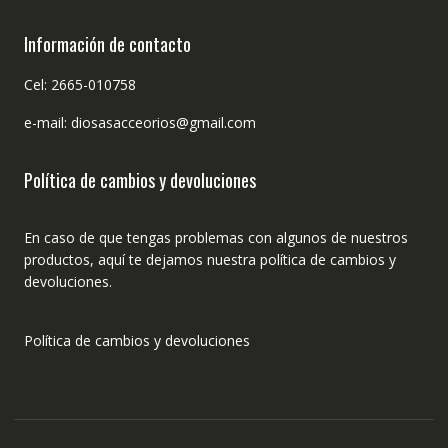
Información de contacto
Cel: 2665-010758
e-mail: diosasacceorios@gmail.com
Política de cambios y devoluciones
En caso de que tengas problemas con algunos de nuestros
productos, aquí te dejamos nuestra política de cambios y
devoluciones.
Política de cambios y devoluciones