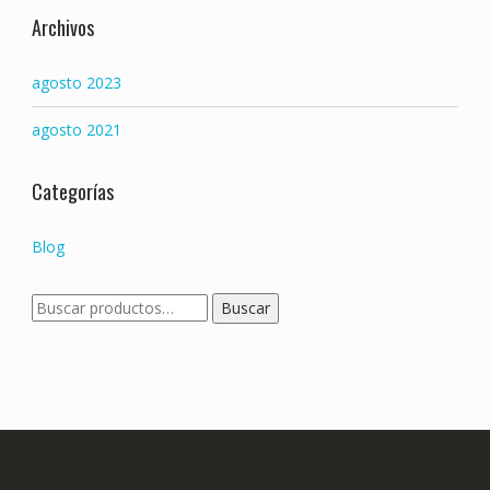
Archivos
agosto 2023
agosto 2021
Categorías
Blog
Buscar
Buscar
por: