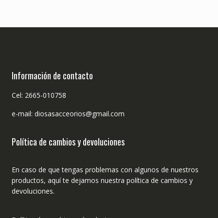
Información de contacto
Cel: 2665-010758
e-mail: diosasacceorios@gmail.com
Política de cambios y devoluciones
En caso de que tengas problemas con algunos de nuestros
productos, aquí te dejamos nuestra política de cambios y
devoluciones.