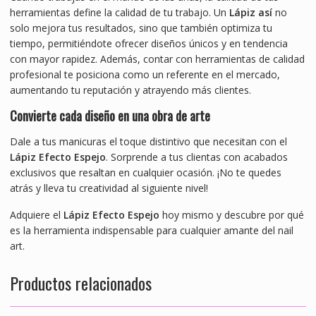
herramientas define la calidad de tu trabajo. Un
Lápiz así
no
solo mejora tus resultados, sino que también optimiza tu
tiempo, permitiéndote ofrecer diseños únicos y en tendencia
con mayor rapidez. Además, contar con herramientas de calidad
profesional te posiciona como un referente en el mercado,
aumentando tu reputación y atrayendo más clientes.
Convierte cada diseño en una obra de arte
Dale a tus manicuras el toque distintivo que necesitan con el
Lápiz Efecto Espejo
. Sorprende a tus clientas con acabados
exclusivos que resaltan en cualquier ocasión. ¡No te quedes
atrás y lleva tu creatividad al siguiente nivel!
Adquiere el
Lápiz Efecto Espejo
hoy mismo y descubre por qué
es la herramienta indispensable para cualquier amante del nail
art.
Productos relacionados