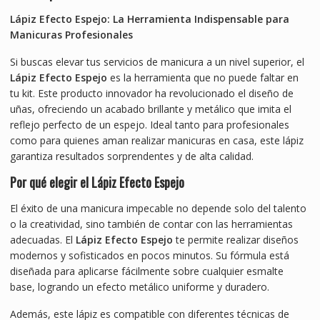
Lápiz Efecto Espejo: La Herramienta Indispensable para
Manicuras Profesionales
Si buscas elevar tus servicios de manicura a un nivel superior, el
Lápiz Efecto Espejo
es la herramienta que no puede faltar en
tu kit. Este producto innovador ha revolucionado el diseño de
uñas, ofreciendo un acabado brillante y metálico que imita el
reflejo perfecto de un espejo. Ideal tanto para profesionales
como para quienes aman realizar manicuras en casa, este lápiz
garantiza resultados sorprendentes y de alta calidad.
Por qué elegir el Lápiz Efecto Espejo
El éxito de una manicura impecable no depende solo del talento
o la creatividad, sino también de contar con las herramientas
adecuadas. El
Lápiz Efecto Espejo
te permite realizar diseños
modernos y sofisticados en pocos minutos. Su fórmula está
diseñada para aplicarse fácilmente sobre cualquier esmalte
base, logrando un efecto metálico uniforme y duradero.
Además, este lápiz es compatible con diferentes técnicas de