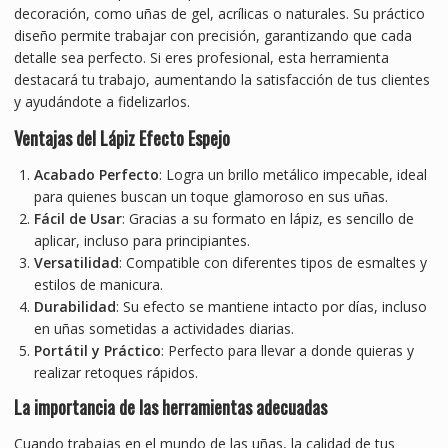
decoración, como uñas de gel, acrílicas o naturales. Su práctico
diseño permite trabajar con precisión, garantizando que cada
detalle sea perfecto. Si eres profesional, esta herramienta
destacará tu trabajo, aumentando la satisfacción de tus clientes
y ayudándote a fidelizarlos.
Ventajas del Lápiz Efecto Espejo
Acabado Perfecto
: Logra un brillo metálico impecable, ideal
para quienes buscan un toque glamoroso en sus uñas.
Fácil de Usar
: Gracias a su formato en lápiz, es sencillo de
aplicar, incluso para principiantes.
Versatilidad
: Compatible con diferentes tipos de esmaltes y
estilos de manicura.
Durabilidad
: Su efecto se mantiene intacto por días, incluso
en uñas sometidas a actividades diarias.
Portátil y Práctico
: Perfecto para llevar a donde quieras y
realizar retoques rápidos.
La importancia de las herramientas adecuadas
Cuando trabajas en el mundo de las uñas, la calidad de tus