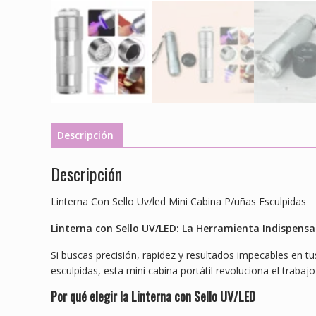
Descripción
Descripción
Linterna Con Sello Uv/led Mini Cabina P/uñas Esculpidas
Linterna con Sello UV/LED: La Herramienta Indispens
Si buscas precisión, rapidez y resultados impecables en t
esculpidas, esta mini cabina portátil revoluciona el traba
Por qué elegir la Linterna con Sello UV/LED