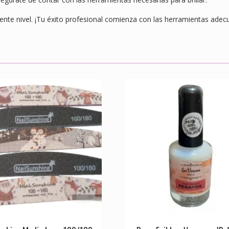
iente nivel. ¡Tu éxito profesional comienza con las herramientas adec