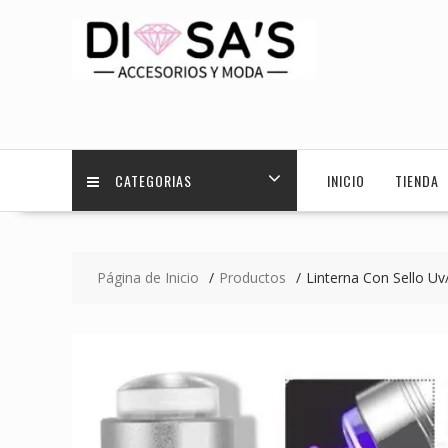
Saltar
contenido
CATEGORIAS
INICIO
TIENDA
Página de Inicio
Productos
Linterna Con Sello Uv