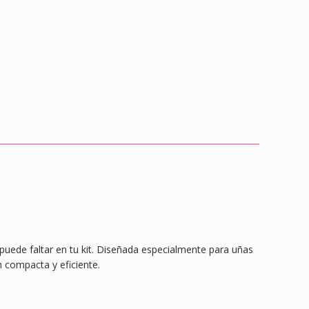
puede faltar en tu kit. Diseñada especialmente para uñas
n compacta y eficiente.