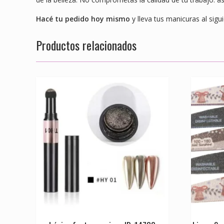
Hacé tu pedido hoy mismo
y lleva tus manicuras al sigu
Productos relacionados